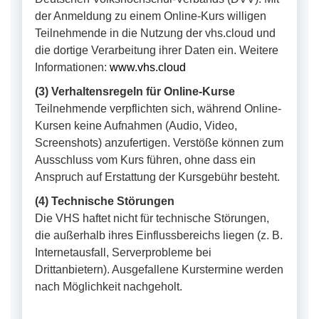
der Anmeldung zu einem Online-Kurs willigen
Teilnehmende in die Nutzung der vhs.cloud und
die dortige Verarbeitung ihrer Daten ein. Weitere
Informationen:
www.vhs.cloud
(3) Verhaltensregeln für Online-Kurse
Teilnehmende verpflichten sich, während Online-
Kursen keine Aufnahmen (Audio, Video,
Screenshots) anzufertigen. Verstöße können zum
Ausschluss vom Kurs führen, ohne dass ein
Anspruch auf Erstattung der Kursgebühr besteht.
(4) Technische Störungen
Die VHS haftet nicht für technische Störungen,
die außerhalb ihres Einflussbereichs liegen (z. B.
Internetausfall, Serverprobleme bei
Drittanbietern). Ausgefallene Kurstermine werden
nach Möglichkeit nachgeholt.