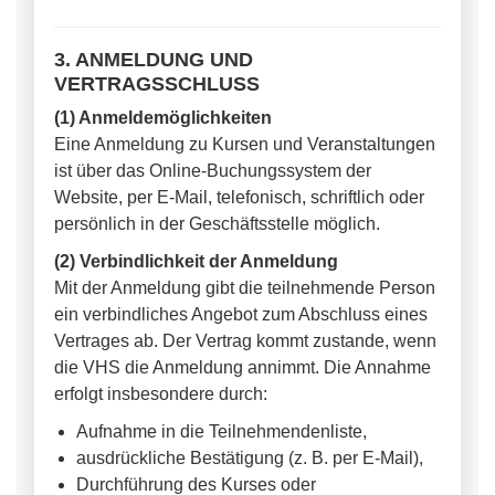
3. ANMELDUNG UND
VERTRAGSSCHLUSS
(1) Anmeldemöglichkeiten
Eine Anmeldung zu Kursen und Veranstaltungen
ist über das Online-Buchungssystem der
Website, per E-Mail, telefonisch, schriftlich oder
persönlich in der Geschäftsstelle möglich.
(2) Verbindlichkeit der Anmeldung
Mit der Anmeldung gibt die teilnehmende Person
ein verbindliches Angebot zum Abschluss eines
Vertrages ab. Der Vertrag kommt zustande, wenn
die VHS die Anmeldung annimmt. Die Annahme
erfolgt insbesondere durch:
Aufnahme in die Teilnehmendenliste,
ausdrückliche Bestätigung (z. B. per E-Mail),
Durchführung des Kurses oder