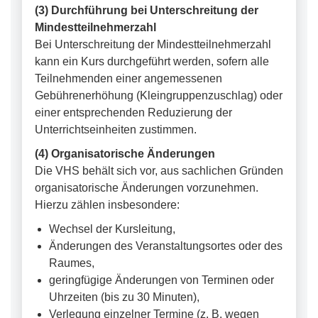
(3) Durchführung bei Unterschreitung der
Mindestteilnehmerzahl
Bei Unterschreitung der Mindestteilnehmerzahl
kann ein Kurs durchgeführt werden, sofern alle
Teilnehmenden einer angemessenen
Gebührenerhöhung (Kleingruppenzuschlag) oder
einer entsprechenden Reduzierung der
Unterrichtseinheiten zustimmen.
(4) Organisatorische Änderungen
Die VHS behält sich vor, aus sachlichen Gründen
organisatorische Änderungen vorzunehmen.
Hierzu zählen insbesondere:
Wechsel der Kursleitung,
Änderungen des Veranstaltungsortes oder des
Raumes,
geringfügige Änderungen von Terminen oder
Uhrzeiten (bis zu 30 Minuten),
Verlegung einzelner Termine (z. B. wegen