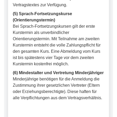
Vertragstextes zur Verfügung.
(5) Sprach-Fortsetzungskurse
(Orientierungstermin)
Bei Sprach-Fortsetzungskursen gilt der erste
Kurstermin als unverbindlicher
Orientierungstermin. Mit Teilnahme am zweiten
Kurstermin entsteht die volle Zahlungspflicht für
den gesamten Kurs. Eine Abmeldung vom Kurs
ist bis spätestens vier Tage vor dem zweiten
Kurstermin kostenfrei möglich.
(6) Mindestalter und Vertretung Minderjähriger
Minderjährige benötigen für die Anmeldung die
Zustimmung ihrer gesetzlichen Vertreter (Eltern
oder Erziehungsberechtigte). Diese haften für
alle Verpflichtungen aus dem Vertragsverhältnis.