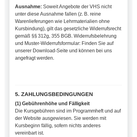
Ausnahme:
Soweit Angebote der VHS nicht
unter diese Ausnahme fallen (z. B. reine
Warenlieferungen wie Lehrmaterialien ohne
Kursbindung), gilt das gesetzliche Widerrufsrecht
gemäß §§ 312g, 355 BGB. Widerrufsbelehrung
und Muster-Widerrufsformular: Finden Sie auf
unserer Download-Seite und können bei uns
angefragt werden.
5. ZAHLUNGSBEDINGUNGEN
(1) Gebührenhöhe und Fälligkeit
Die Kursgebühren sind im Programmheft und auf
der Website ausgewiesen. Sie werden mit
Kursbeginn fällig, sofern nichts anderes
vereinbart ist.