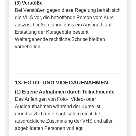
(3) Verstöße
Bei Verstößen gegen diese Regelung behält sich
die VHS vor, die betreffende Person vom Kurs
auszuschließen, ohne dass ein Anspruch auf
Erstattung der Kursgebühr besteht.
Weitergehende rechtliche Schritte bleiben
vorbehalten.
13. FOTO- UND VIDEOAUFNAHMEN
(1) Eigene Aufnahmen durch Teilnehmende
Das Anfertigen von Foto-, Video- oder
Audioaufnahmen während der Kurse ist
grundsätzlich untersagt, sofern nicht die
ausdrückliche Zustimmung der VHS und aller
abgebildeten Personen vorliegt.