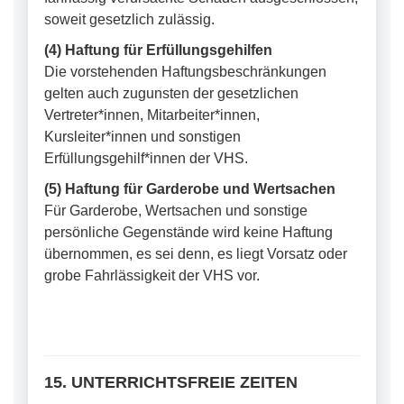
soweit gesetzlich zulässig.
(4) Haftung für Erfüllungsgehilfen
Die vorstehenden Haftungsbeschränkungen
gelten auch zugunsten der gesetzlichen
Vertreter*innen, Mitarbeiter*innen,
Kursleiter*innen und sonstigen
Erfüllungsgehilf*innen der VHS.
(5) Haftung für Garderobe und Wertsachen
Für Garderobe, Wertsachen und sonstige
persönliche Gegenstände wird keine Haftung
übernommen, es sei denn, es liegt Vorsatz oder
grobe Fahrlässigkeit der VHS vor.
15. UNTERRICHTSFREIE ZEITEN