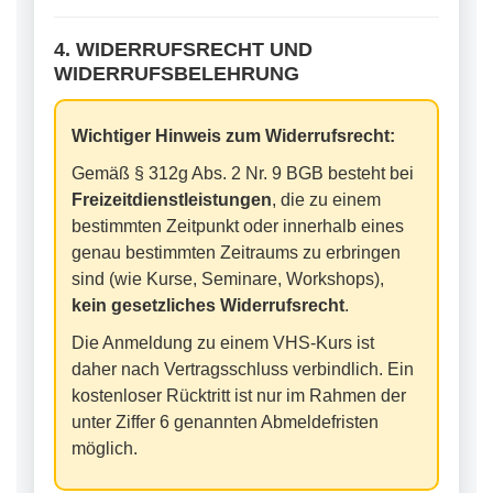
4. WIDERRUFSRECHT UND
WIDERRUFSBELEHRUNG
Wichtiger Hinweis zum Widerrufsrecht:
Gemäß § 312g Abs. 2 Nr. 9 BGB besteht bei
Freizeitdienstleistungen
, die zu einem
bestimmten Zeitpunkt oder innerhalb eines
genau bestimmten Zeitraums zu erbringen
sind (wie Kurse, Seminare, Workshops),
kein gesetzliches Widerrufsrecht
.
Die Anmeldung zu einem VHS-Kurs ist
daher nach Vertragsschluss verbindlich. Ein
kostenloser Rücktritt ist nur im Rahmen der
unter Ziffer 6 genannten Abmeldefristen
möglich.