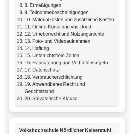
8. Ermäßigungen
9. Teilnahmebescheinigungen
10. Materialkosten und zusätzliche Kosten
11. Online-Kurse und vhs.cloud
12. Urheberrecht und Nutzungsrechte
13. Foto- und Videoaufnahmen
14. Haftung
15. Unterrichtsfreie Zeiten
16. Hausordnung und Verhaltensregeln
17. Datenschutz
18. Verbraucherschlichtung
19. Anwendbares Recht und
Gerichtsstand
20. Salvatorische Klausel
Volkshochschule Nördlicher Kaiserstuhl