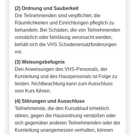
(2) Ordnung und Sauberkeit
Die Teilnehmenden sind verpflichtet, die
Räumlichkeiten und Einrichtungen pfleglich zu
behandeln. Bei Schäden, die von Teilnehmenden
vorsätzlich oder fahrlässig verursacht werden,
behält sich die VHS Schadenersatzforderungen
vor.
(3) Weisungsbefugnis
Den Anweisungen des VHS-Personals, der
Kursleitung und des Hauspersonals ist Folge zu
leisten. Nichtbeachtung kann zum Ausschluss
vom Kurs führen.
(4) Störungen und Ausschluss
Teilnehmende, die den Kursablauf erheblich
stören, gegen die Hausordnung verstoßen oder
sich gegenüber anderen Teilnehmenden oder der
Kursleitung unangemessen verhalten, können