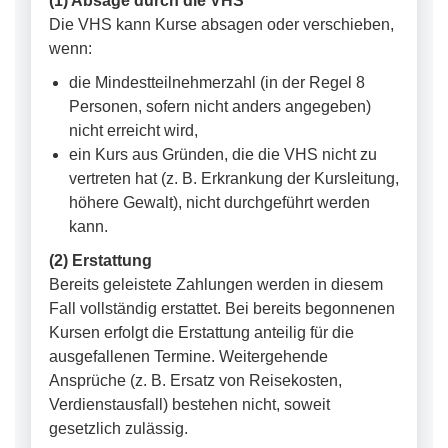
(1) Absage durch die VHS
Die VHS kann Kurse absagen oder verschieben,
wenn:
die Mindestteilnehmerzahl (in der Regel 8
Personen, sofern nicht anders angegeben)
nicht erreicht wird,
ein Kurs aus Gründen, die die VHS nicht zu
vertreten hat (z. B. Erkrankung der Kursleitung,
höhere Gewalt), nicht durchgeführt werden
kann.
(2) Erstattung
Bereits geleistete Zahlungen werden in diesem
Fall vollständig erstattet. Bei bereits begonnenen
Kursen erfolgt die Erstattung anteilig für die
ausgefallenen Termine. Weitergehende
Ansprüche (z. B. Ersatz von Reisekosten,
Verdienstausfall) bestehen nicht, soweit
gesetzlich zulässig.