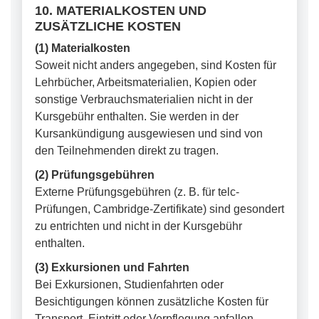
10. MATERIALKOSTEN UND
ZUSÄTZLICHE KOSTEN
(1) Materialkosten
Soweit nicht anders angegeben, sind Kosten für
Lehrbücher, Arbeitsmaterialien, Kopien oder
sonstige Verbrauchsmaterialien nicht in der
Kursgebühr enthalten. Sie werden in der
Kursankündigung ausgewiesen und sind von
den Teilnehmenden direkt zu tragen.
(2) Prüfungsgebühren
Externe Prüfungsgebühren (z. B. für telc-
Prüfungen, Cambridge-Zertifikate) sind gesondert
zu entrichten und nicht in der Kursgebühr
enthalten.
(3) Exkursionen und Fahrten
Bei Exkursionen, Studienfahrten oder
Besichtigungen können zusätzliche Kosten für
Transport, Eintritt oder Verpflegung anfallen.