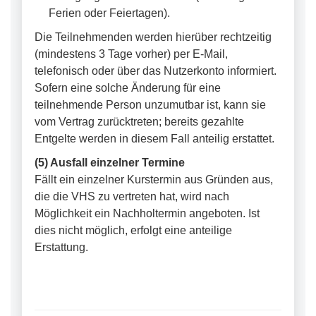
Ferien oder Feiertagen).
Die Teilnehmenden werden hierüber rechtzeitig
(mindestens 3 Tage vorher) per E-Mail,
telefonisch oder über das Nutzerkonto informiert.
Sofern eine solche Änderung für eine
teilnehmende Person unzumutbar ist, kann sie
vom Vertrag zurücktreten; bereits gezahlte
Entgelte werden in diesem Fall anteilig erstattet.
(5) Ausfall einzelner Termine
Fällt ein einzelner Kurstermin aus Gründen aus,
die die VHS zu vertreten hat, wird nach
Möglichkeit ein Nachholtermin angeboten. Ist
dies nicht möglich, erfolgt eine anteilige
Erstattung.