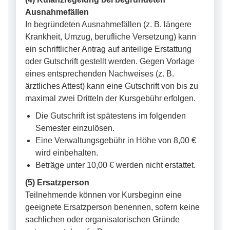
Ausnahmefällen
In begründeten Ausnahmefällen (z. B. längere
Krankheit, Umzug, berufliche Versetzung) kann
ein schriftlicher Antrag auf anteilige Erstattung
oder Gutschrift gestellt werden. Gegen Vorlage
eines entsprechenden Nachweises (z. B.
ärztliches Attest) kann eine Gutschrift von bis zu
maximal zwei Dritteln der Kursgebühr erfolgen.
Die Gutschrift ist spätestens im folgenden
Semester einzulösen.
Eine Verwaltungsgebühr in Höhe von 8,00 €
wird einbehalten.
Beträge unter 10,00 € werden nicht erstattet.
(5) Ersatzperson
Teilnehmende können vor Kursbeginn eine
geeignete Ersatzperson benennen, sofern keine
sachlichen oder organisatorischen Gründe