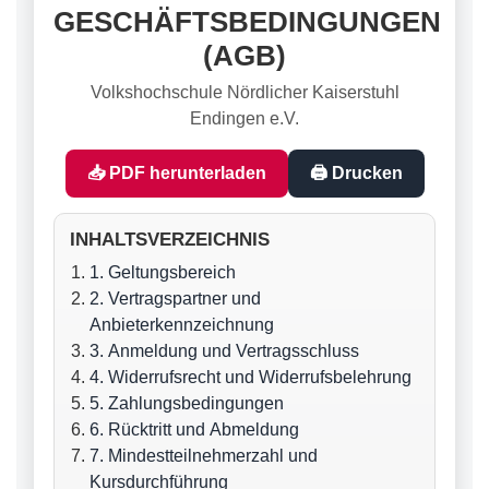
GESCHÄFTSBEDINGUNGEN
(AGB)
Volkshochschule Nördlicher Kaiserstuhl
Endingen e.V.
📥 PDF herunterladen
🖨️ Drucken
INHALTSVERZEICHNIS
1. Geltungsbereich
2. Vertragspartner und
Anbieterkennzeichnung
3. Anmeldung und Vertragsschluss
4. Widerrufsrecht und Widerrufsbelehrung
5. Zahlungsbedingungen
6. Rücktritt und Abmeldung
7. Mindestteilnehmerzahl und
Kursdurchführung