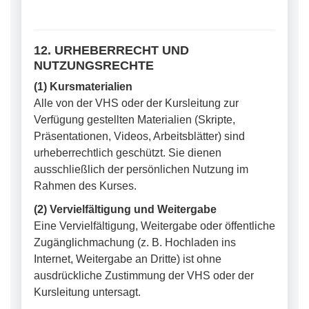
12. URHEBERRECHT UND
NUTZUNGSRECHTE
(1) Kursmaterialien
Alle von der VHS oder der Kursleitung zur
Verfügung gestellten Materialien (Skripte,
Präsentationen, Videos, Arbeitsblätter) sind
urheberrechtlich geschützt. Sie dienen
ausschließlich der persönlichen Nutzung im
Rahmen des Kurses.
(2) Vervielfältigung und Weitergabe
Eine Vervielfältigung, Weitergabe oder öffentliche
Zugänglichmachung (z. B. Hochladen ins
Internet, Weitergabe an Dritte) ist ohne
ausdrückliche Zustimmung der VHS oder der
Kursleitung untersagt.