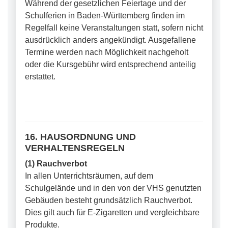
Während der gesetzlichen Feiertage und der
Schulferien in Baden-Württemberg finden im
Regelfall keine Veranstaltungen statt, sofern nicht
ausdrücklich anders angekündigt. Ausgefallene
Termine werden nach Möglichkeit nachgeholt
oder die Kursgebühr wird entsprechend anteilig
erstattet.
16. HAUSORDNUNG UND
VERHALTENSREGELN
(1) Rauchverbot
In allen Unterrichtsräumen, auf dem
Schulgelände und in den von der VHS genutzten
Gebäuden besteht grundsätzlich Rauchverbot.
Dies gilt auch für E-Zigaretten und vergleichbare
Produkte.