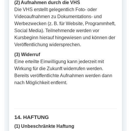
(2) Aufnahmen durch die VHS
Die VHS erstellt gelegentlich Foto- oder
Videoaufnahmen zu Dokumentations- und
Werbezwecken (z. B. für Website, Programmheft,
Social Media). Teilnehmende werden vor
Kursbeginn hierauf hingewiesen und können der
Veröffentlichung widersprechen.
(3) Widerruf
Eine erteilte Einwilligung kann jederzeit mit
Wirkung für die Zukunft widerrufen werden.
Bereits veröffentlichte Aufnahmen werden dann
nach Möglichkeit entfernt.
14. HAFTUNG
(1) Unbeschränkte Haftung