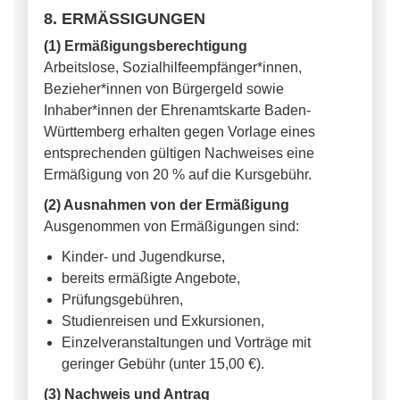
8. ERMÄSSIGUNGEN
(1) Ermäßigungsberechtigung
Arbeitslose, Sozialhilfeempfänger*innen,
Bezieher*innen von Bürgergeld sowie
Inhaber*innen der Ehrenamtskarte Baden-
Württemberg erhalten gegen Vorlage eines
entsprechenden gültigen Nachweises eine
Ermäßigung von 20 % auf die Kursgebühr.
(2) Ausnahmen von der Ermäßigung
Ausgenommen von Ermäßigungen sind:
Kinder- und Jugendkurse,
bereits ermäßigte Angebote,
Prüfungsgebühren,
Studienreisen und Exkursionen,
Einzelveranstaltungen und Vorträge mit
geringer Gebühr (unter 15,00 €).
(3) Nachweis und Antrag