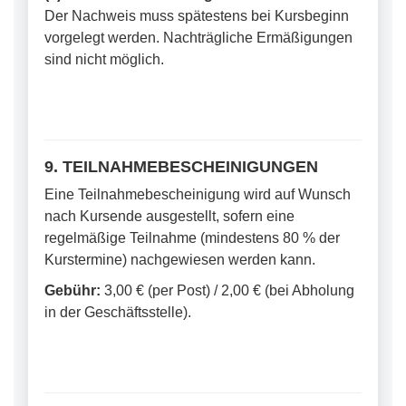
Der Nachweis muss spätestens bei Kursbeginn
vorgelegt werden. Nachträgliche Ermäßigungen
sind nicht möglich.
9. TEILNAHMEBESCHEINIGUNGEN
Eine Teilnahmebescheinigung wird auf Wunsch
nach Kursende ausgestellt, sofern eine
regelmäßige Teilnahme (mindestens 80 % der
Kurstermine) nachgewiesen werden kann.
Gebühr:
3,00 € (per Post) / 2,00 € (bei Abholung
in der Geschäftsstelle).