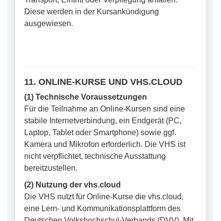
Diese werden in der Kursankündigung
ausgewiesen.
11. ONLINE-KURSE UND VHS.CLOUD
(1) Technische Voraussetzungen
Für die Teilnahme an Online-Kursen sind eine
stabile Internetverbindung, ein Endgerät (PC,
Laptop, Tablet oder Smartphone) sowie ggf.
Kamera und Mikrofon erforderlich. Die VHS ist
nicht verpflichtet, technische Ausstattung
bereitzustellen.
(2) Nutzung der vhs.cloud
Die VHS nutzt für Online-Kurse die vhs.cloud,
eine Lern- und Kommunikationsplattform des
Deutschen Volkshochschul-Verbands (DVV). Mit