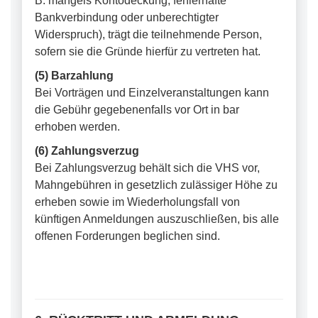
B. mangels Kontodeckung, fehlerhafte
Bankverbindung oder unberechtigter
Widerspruch), trägt die teilnehmende Person,
sofern sie die Gründe hierfür zu vertreten hat.
(5) Barzahlung
Bei Vorträgen und Einzelveranstaltungen kann
die Gebühr gegebenenfalls vor Ort in bar
erhoben werden.
(6) Zahlungsverzug
Bei Zahlungsverzug behält sich die VHS vor,
Mahngebühren in gesetzlich zulässiger Höhe zu
erheben sowie im Wiederholungsfall von
künftigen Anmeldungen auszuschließen, bis alle
offenen Forderungen beglichen sind.