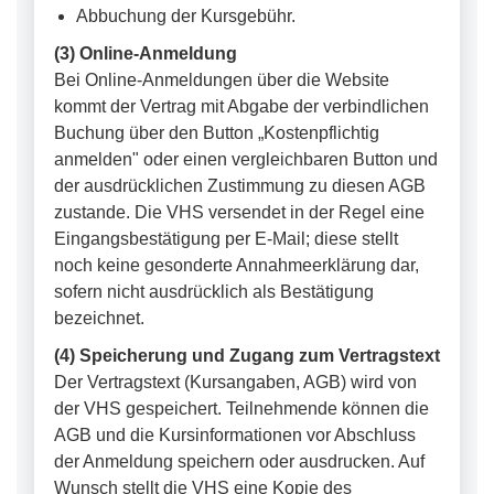
Abbuchung der Kursgebühr.
(3) Online-Anmeldung
Bei Online-Anmeldungen über die Website
kommt der Vertrag mit Abgabe der verbindlichen
Buchung über den Button „Kostenpflichtig
anmelden" oder einen vergleichbaren Button und
der ausdrücklichen Zustimmung zu diesen AGB
zustande. Die VHS versendet in der Regel eine
Eingangsbestätigung per E-Mail; diese stellt
noch keine gesonderte Annahmeerklärung dar,
sofern nicht ausdrücklich als Bestätigung
bezeichnet.
(4) Speicherung und Zugang zum Vertragstext
Der Vertragstext (Kursangaben, AGB) wird von
der VHS gespeichert. Teilnehmende können die
AGB und die Kursinformationen vor Abschluss
der Anmeldung speichern oder ausdrucken. Auf
Wunsch stellt die VHS eine Kopie des