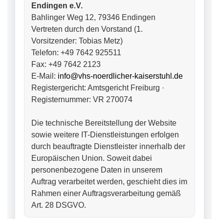
Endingen e.V.
Bahlinger Weg 12, 79346 Endingen
Vertreten durch den Vorstand (1.
Vorsitzender: Tobias Metz)
Telefon: +49 7642 925511
Fax: +49 7642 2123
E-Mail:
info@vhs-noerdlicher-kaiserstuhl.de
Registergericht: Amtsgericht Freiburg ·
Registernummer: VR 270074
Die technische Bereitstellung der Website
sowie weitere IT-Dienstleistungen erfolgen
durch beauftragte Dienstleister innerhalb der
Europäischen Union. Soweit dabei
personenbezogene Daten in unserem
Auftrag verarbeitet werden, geschieht dies im
Rahmen einer Auftragsverarbeitung gemäß
Art. 28 DSGVO.