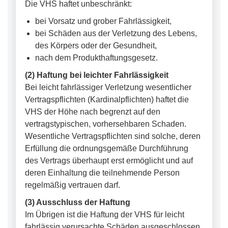
Die VHS haftet unbeschränkt:
bei Vorsatz und grober Fahrlässigkeit,
bei Schäden aus der Verletzung des Lebens,
des Körpers oder der Gesundheit,
nach dem Produkthaftungsgesetz.
(2) Haftung bei leichter Fahrlässigkeit
Bei leicht fahrlässiger Verletzung wesentlicher
Vertragspflichten (Kardinalpflichten) haftet die
VHS der Höhe nach begrenzt auf den
vertragstypischen, vorhersehbaren Schaden.
Wesentliche Vertragspflichten sind solche, deren
Erfüllung die ordnungsgemäße Durchführung
des Vertrags überhaupt erst ermöglicht und auf
deren Einhaltung die teilnehmende Person
regelmäßig vertrauen darf.
(3) Ausschluss der Haftung
Im Übrigen ist die Haftung der VHS für leicht
fahrlässig verursachte Schäden ausgeschlossen,