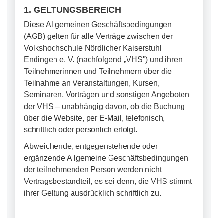
1. GELTUNGSBEREICH
Diese Allgemeinen Geschäftsbedingungen
(AGB) gelten für alle Verträge zwischen der
Volkshochschule Nördlicher Kaiserstuhl
Endingen e. V. (nachfolgend „VHS") und ihren
Teilnehmerinnen und Teilnehmern über die
Teilnahme an Veranstaltungen, Kursen,
Seminaren, Vorträgen und sonstigen Angeboten
der VHS – unabhängig davon, ob die Buchung
über die Website, per E-Mail, telefonisch,
schriftlich oder persönlich erfolgt.
Abweichende, entgegenstehende oder
ergänzende Allgemeine Geschäftsbedingungen
der teilnehmenden Person werden nicht
Vertragsbestandteil, es sei denn, die VHS stimmt
ihrer Geltung ausdrücklich schriftlich zu.