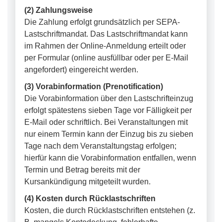
(2) Zahlungsweise
Die Zahlung erfolgt grundsätzlich per SEPA-
Lastschriftmandat. Das Lastschriftmandat kann
im Rahmen der Online-Anmeldung erteilt oder
per Formular (online ausfüllbar oder per E-Mail
angefordert) eingereicht werden.
(3) Vorabinformation (Prenotification)
Die Vorabinformation über den Lastschrifteinzug
erfolgt spätestens sieben Tage vor Fälligkeit per
E-Mail oder schriftlich. Bei Veranstaltungen mit
nur einem Termin kann der Einzug bis zu sieben
Tage nach dem Veranstaltungstag erfolgen;
hierfür kann die Vorabinformation entfallen, wenn
Termin und Betrag bereits mit der
Kursankündigung mitgeteilt wurden.
(4) Kosten durch Rücklastschriften
Kosten, die durch Rücklastschriften entstehen (z.