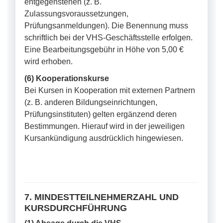
entgegenstehen (z. B.
Zulassungsvoraussetzungen,
Prüfungsanmeldungen). Die Benennung muss
schriftlich bei der VHS-Geschäftsstelle erfolgen.
Eine Bearbeitungsgebühr in Höhe von 5,00 €
wird erhoben.
(6) Kooperationskurse
Bei Kursen in Kooperation mit externen Partnern
(z. B. anderen Bildungseinrichtungen,
Prüfungsinstituten) gelten ergänzend deren
Bestimmungen. Hierauf wird in der jeweiligen
Kursankündigung ausdrücklich hingewiesen.
7. MINDESTTEILNEHMERZAHL UND
KURSDURCHFÜHRUNG