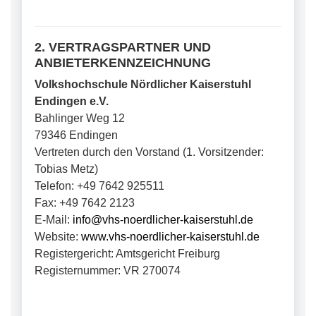
2. VERTRAGSPARTNER UND
ANBIETERKENNZEICHNUNG
Volkshochschule Nördlicher Kaiserstuhl
Endingen e.V.
Bahlinger Weg 12
79346 Endingen
Vertreten durch den Vorstand (1. Vorsitzender:
Tobias Metz)
Telefon: +49 7642 925511
Fax: +49 7642 2123
E-Mail:
info@vhs-noerdlicher-kaiserstuhl.de
Website:
www.vhs-noerdlicher-kaiserstuhl.de
Registergericht: Amtsgericht Freiburg
Registernummer: VR 270074