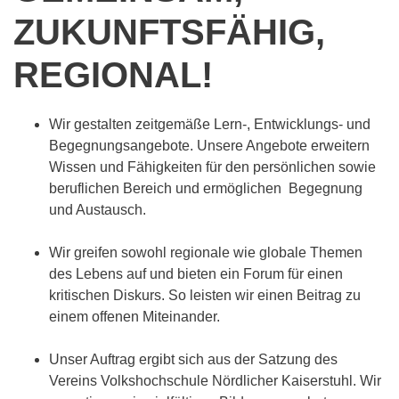
ZUKUNFTSFÄHIG,
REGIONAL!
Wir gestalten zeitgemäße Lern-, Entwicklungs- und
Begegnungsangebote. Unsere Angebote erweitern
Wissen und Fähigkeiten für den persönlichen sowie
beruflichen Bereich und ermöglichen Begegnung
und Austausch.
Wir greifen sowohl regionale wie globale Themen
des Lebens auf und bieten ein Forum für einen
kritischen Diskurs. So leisten wir einen Beitrag zu
einem offenen Miteinander.
Unser Auftrag ergibt sich aus der Satzung des
Vereins Volkshochschule Nördlicher Kaiserstuhl. Wir