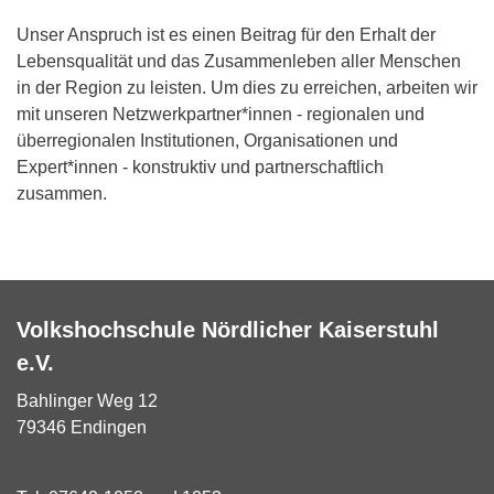
Unser Anspruch ist es einen Beitrag für den Erhalt der
Lebensqualität und das Zusammenleben aller Menschen
in der Region zu leisten. Um dies zu erreichen, arbeiten wir
mit unseren Netzwerkpartner*innen - regionalen und
überregionalen Institutionen, Organisationen und
Expert*innen - konstruktiv und partnerschaftlich
zusammen.
Volkshochschule Nördlicher Kaiserstuhl
e.V.
Bahlinger Weg 12
79346 Endingen