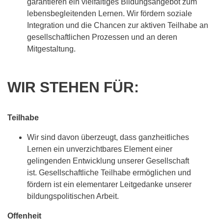
garantieren ein vielfältiges Bildungsangebot zum
lebensbegleitenden Lernen. Wir fördern soziale
Integration und die Chancen zur aktiven Teilhabe an
gesellschaftlichen Prozessen und an deren
Mitgestaltung.
WIR STEHEN FÜR:
Teilhabe
Wir sind davon überzeugt, dass ganzheitliches
Lernen ein unverzichtbares Element einer
gelingenden Entwicklung unserer Gesellschaft
ist. Gesellschaftliche Teilhabe ermöglichen und
fördern ist ein elementarer Leitgedanke unserer
bildungspolitischen Arbeit.
Offenheit