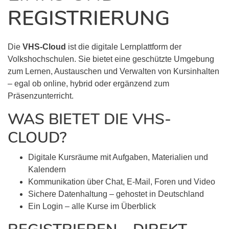
REGISTRIERUNG
Die
VHS-Cloud
ist die digitale Lernplattform der
Volkshochschulen. Sie bietet eine geschützte Umgebung
zum Lernen, Austauschen und Verwalten von Kursinhalten
– egal ob online, hybrid oder ergänzend zum
Präsenzunterricht.
WAS BIETET DIE VHS-
CLOUD?
Digitale Kursräume mit Aufgaben, Materialien und
Kalendern
Kommunikation über Chat, E-Mail, Foren und Video
Sichere Datenhaltung – gehostet in Deutschland
Ein Login – alle Kurse im Überblick