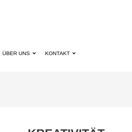
SUCHBEGRIFF F
ÜBER UNS
KONTAKT