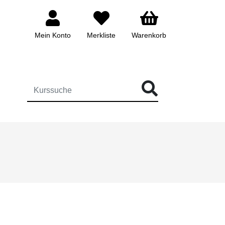
Mein Konto
Merkliste
Warenkorb
ÜR DIE KURSSUCHE EINGEBEN