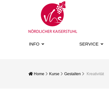
INFO
KURSE
SERVICE
Home
Kurse
Gestalten
Kreativität