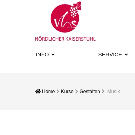
INFO
KURSE
SERVICE
Home
Kurse
Gestalten
Musik