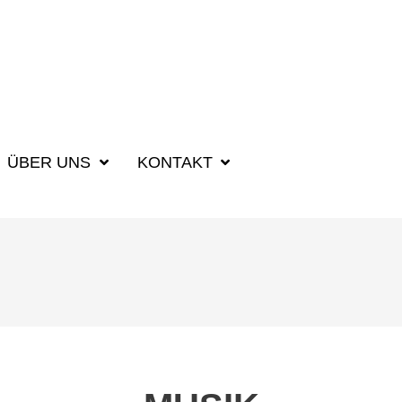
SUCHBEGRIFF F
ÜBER UNS
KONTAKT