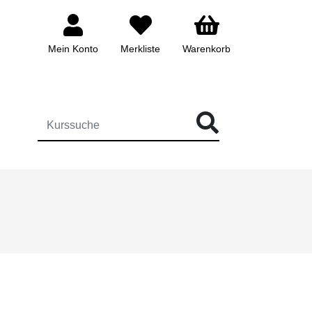
Mein Konto
Merkliste
Warenkorb
ÜR DIE KURSSUCHE EINGEBEN