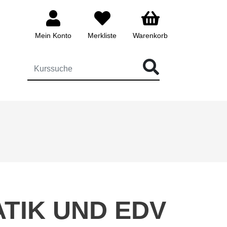
Mein Konto
Merkliste
Warenkorb
ÜR DIE KURSSUCHE EINGEBEN
TIK UND EDV