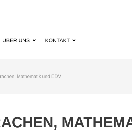
SUCHBEGRIFF F
ÜBER UNS
KONTAKT
prachen, Mathematik und EDV
RACHEN, MATHEMA