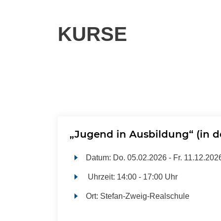
KURSE
„Jugend in Ausbildung“ (in 
Datum:
Do.
05.02.2026 -
Fr.
11.12.202
Uhrzeit:
14:00 - 17:00 Uhr
Ort:
Stefan-Zweig-Realschule