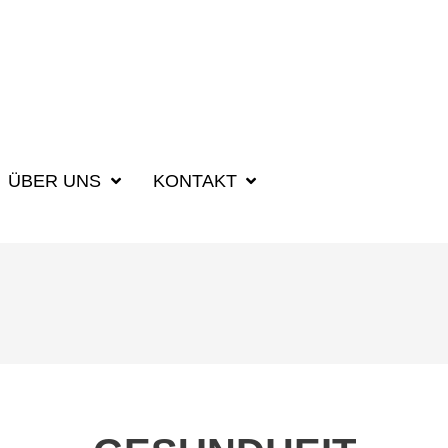
SUCHBEGRIFF F
ÜBER UNS
KONTAKT