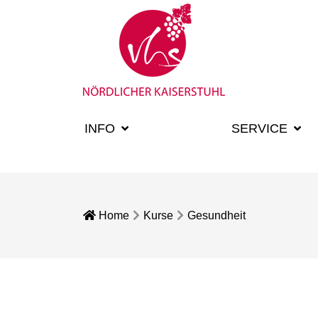
INFO
KURSE
SERVICE
Home
Kurse
Gesundheit