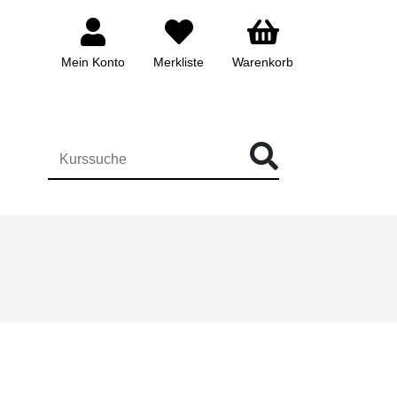
Mein Konto
Merkliste
Warenkorb
ÜR DIE KURSSUCHE EINGEBEN